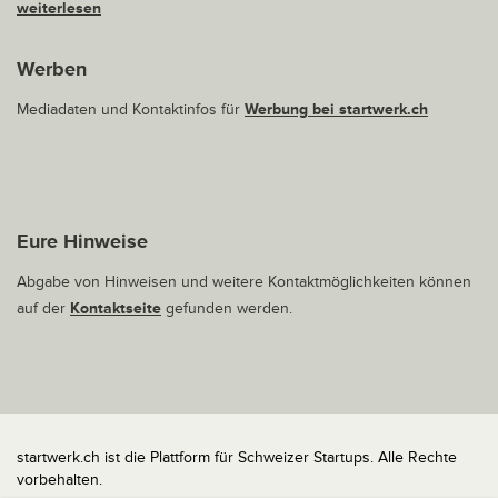
weiterlesen
Werben
Mediadaten und Kontaktinfos für
Werbung bei startwerk.ch
Eure Hinweise
Abgabe von Hinweisen und weitere Kontaktmöglichkeiten können
auf der
Kontaktseite
gefunden werden.
startwerk.ch ist die Plattform für Schweizer Startups. Alle Rechte
vorbehalten.