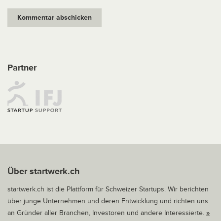
Partner
Über startwerk.ch
startwerk.ch ist die Plattform für Schweizer Startups. Wir berichten
über junge Unternehmen und deren Entwicklung und richten uns
an Gründer aller Branchen, Investoren und andere Interessierte.
»