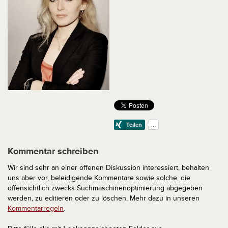
Kommentar schreiben
Wir sind sehr an einer offenen Diskussion interessiert, behalten
uns aber vor, beleidigende Kommentare sowie solche, die
offensichtlich zwecks Suchmaschinenoptimierung abgegeben
werden, zu editieren oder zu löschen. Mehr dazu in unseren
Kommentarregeln
.