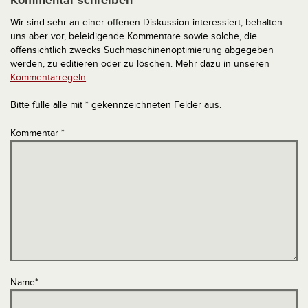
Kommentar schreiben
Wir sind sehr an einer offenen Diskussion interessiert, behalten
uns aber vor, beleidigende Kommentare sowie solche, die
offensichtlich zwecks Suchmaschinenoptimierung abgegeben
werden, zu editieren oder zu löschen. Mehr dazu in unseren
Kommentarregeln
.
Bitte fülle alle mit * gekennzeichneten Felder aus.
Kommentar
*
Name
*