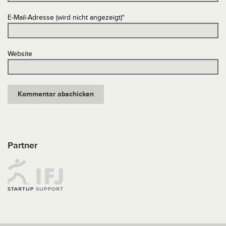
E-Mail-Adresse (wird nicht angezeigt)
*
Website
Partner