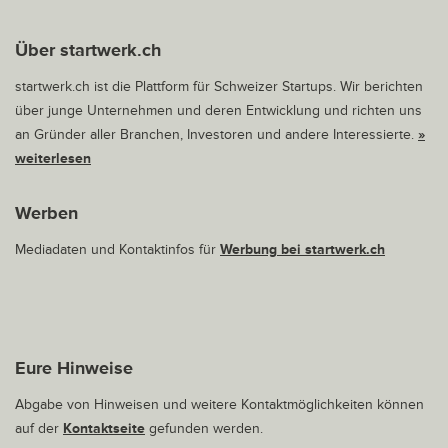
Über startwerk.ch
startwerk.ch ist die Plattform für Schweizer Startups. Wir berichten
über junge Unternehmen und deren Entwicklung und richten uns
an Gründer aller Branchen, Investoren und andere Interessierte.
»
weiterlesen
Werben
Mediadaten und Kontaktinfos für
Werbung bei startwerk.ch
Eure Hinweise
Abgabe von Hinweisen und weitere Kontaktmöglichkeiten können
auf der
Kontaktseite
gefunden werden.