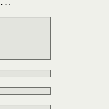
der aus.