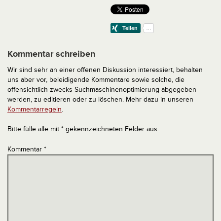
Kommentar schreiben
Wir sind sehr an einer offenen Diskussion interessiert, behalten
uns aber vor, beleidigende Kommentare sowie solche, die
offensichtlich zwecks Suchmaschinenoptimierung abgegeben
werden, zu editieren oder zu löschen. Mehr dazu in unseren
Kommentarregeln
.
Bitte fülle alle mit * gekennzeichneten Felder aus.
Kommentar
*