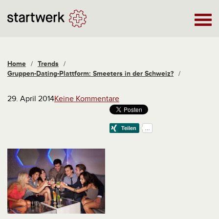
Home
/
Trends
/
Gruppen-Dating-Plattform: Smeeters in der Schweiz?
/
29. April 2014
Keine Kommentare