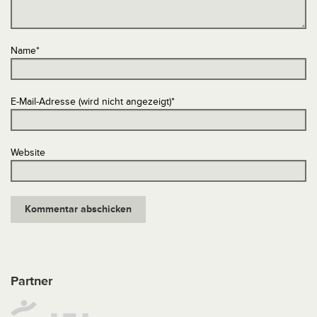
Name
*
E-Mail-Adresse (wird nicht angezeigt)
*
Website
Partner