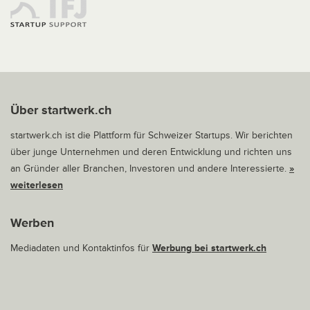
Über startwerk.ch
startwerk.ch ist die Plattform für Schweizer Startups. Wir berichten
über junge Unternehmen und deren Entwicklung und richten uns
an Gründer aller Branchen, Investoren und andere Interessierte.
»
weiterlesen
Werben
Mediadaten und Kontaktinfos für
Werbung bei startwerk.ch