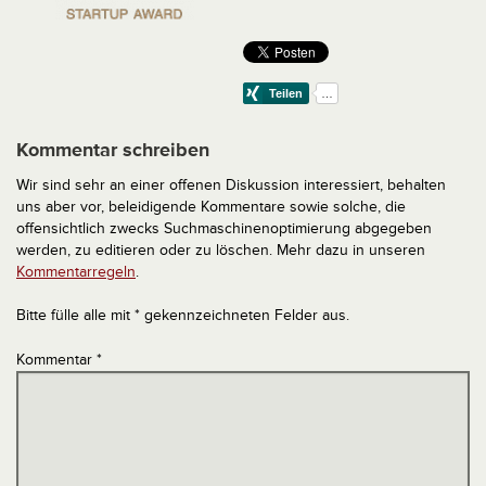
Kommentar schreiben
Wir sind sehr an einer offenen Diskussion interessiert, behalten
uns aber vor, beleidigende Kommentare sowie solche, die
offensichtlich zwecks Suchmaschinenoptimierung abgegeben
werden, zu editieren oder zu löschen. Mehr dazu in unseren
Kommentarregeln
.
Bitte fülle alle mit * gekennzeichneten Felder aus.
Kommentar
*