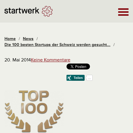
Home
/
News
/
Die 100 besten Startups der Schweiz werden gesucht...
/
20. Mai 2014
Keine Kommentare