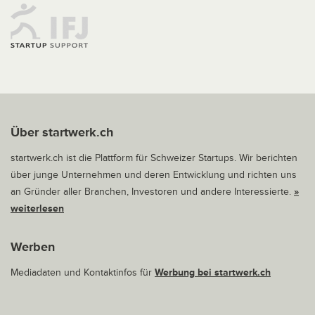
Über startwerk.ch
startwerk.ch ist die Plattform für Schweizer Startups. Wir berichten
über junge Unternehmen und deren Entwicklung und richten uns
an Gründer aller Branchen, Investoren und andere Interessierte.
»
weiterlesen
Werben
Mediadaten und Kontaktinfos für
Werbung bei startwerk.ch