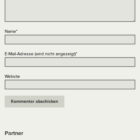
Name
*
E-Mail-Adresse (wird nicht angezeigt)
*
Website
Partner