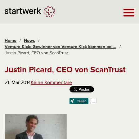
Home
/
News
/
Venture Kick: Gewinner von Venture Kick kommen bei...
/
Justin Picard, CEO von ScanTrust
Justin Picard, CEO von ScanTrust
21. Mai 2014
Keine Kommentare