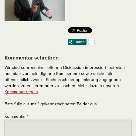
Kommentar schreiben
Wir sind sehr an einer offenen Diskussion interessiert, behalten
uns aber vor, beleidigende Kommentare sowie solche, die
offensichtlich zwecks Suchmaschinenoptimierung abgegeben
werden, zu editieren oder zu löschen. Mehr dazu in unseren
Kommentarregeln
.
Bitte fülle alle mit * gekennzeichneten Felder aus.
Kommentar
*