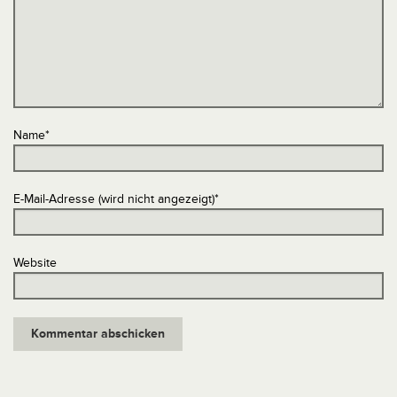
Name
*
E-Mail-Adresse (wird nicht angezeigt)
*
Website