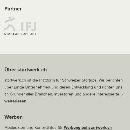
Partner
Über startwerk.ch
startwerk.ch ist die Plattform für Schweizer Startups. Wir berichten
über junge Unternehmen und deren Entwicklung und richten uns
an Gründer aller Branchen, Investoren und andere Interessierte.
»
weiterlesen
Werben
Mediadaten und Kontaktinfos für
Werbung bei startwerk.ch