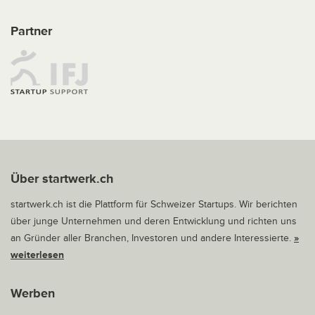
Partner
Über startwerk.ch
startwerk.ch ist die Plattform für Schweizer Startups. Wir berichten
über junge Unternehmen und deren Entwicklung und richten uns
an Gründer aller Branchen, Investoren und andere Interessierte.
»
weiterlesen
Werben