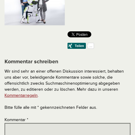
Kommentar schreiben
Wir sind sehr an einer offenen Diskussion interessiert, behalten
uns aber vor, beleidigende Kommentare sowie solche, die
offensichtlich zwecks Suchmaschinenoptimierung abgegeben
werden, zu editieren oder zu löschen. Mehr dazu in unseren
Kommentarregeln
.
Bitte fülle alle mit * gekennzeichneten Felder aus.
Kommentar
*