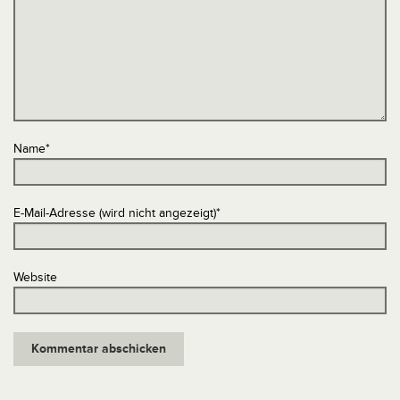
Name
*
E-Mail-Adresse (wird nicht angezeigt)
*
Website