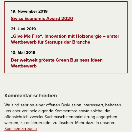
19. November 2019
Swiss Economic Award 2020
21. Juni 2019
„Give Me Fire“: Innovation mit Holzenergie – erster
Wettbewerb für Startups der Branche
10. Mai 2019
Der weltweit grösste Green Business Ideen
Wettbewerb
Kommentar schreiben
Wir sind sehr an einer offenen Diskussion interessiert, behalten
uns aber vor, beleidigende Kommentare sowie solche, die
offensichtlich zwecks Suchmaschinenoptimierung abgegeben
werden, zu editieren oder zu löschen. Mehr dazu in unseren
Kommentarregeln
.