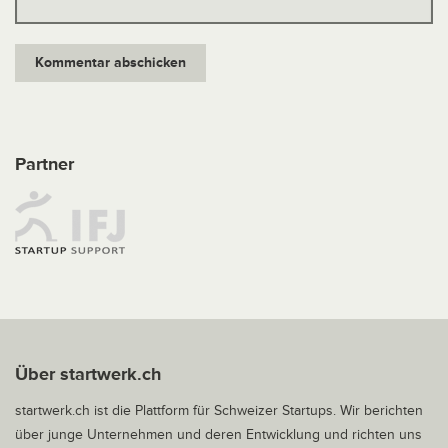
Partner
Über startwerk.ch
startwerk.ch ist die Plattform für Schweizer Startups. Wir berichten
über junge Unternehmen und deren Entwicklung und richten uns