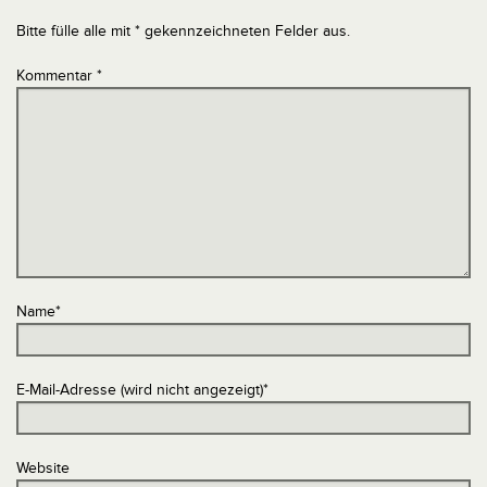
Bitte fülle alle mit * gekennzeichneten Felder aus.
Kommentar
*
Name
*
E-Mail-Adresse (wird nicht angezeigt)
*
Website