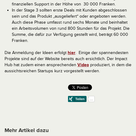
finanziellen Support in der Höhe von 30 000 Franken.
In der Stage 3 sollten erste Deals mit Kunden abgeschlossen
sein und das Produkt „ausgeliefert“ oder angeboten werden.
Auch diese Phase umfasst rund sechs Monate und beinhaltet
ein Arbeitsvolumen von rund 800 Stunden für das Projekt. Die
Summe, die dafür zur Verfügung gestellt wird, beträgt 60 000
Franken.
Die Anmeldung der Ideen erfolgt
hier
. Einige der spannendesten
Projekte sind auf der Website bereits auch ersichtlich. Der Impact
Hub hat zudem einen ansprechenden
Video
produziert, in dem die
aussichtsreichen Startups kurz vorgestellt werden.
Mehr Artikel dazu