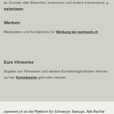
an Gründer aller Branchen, Investoren und andere Interessierte.
»
weiterlesen
Werben
Mediadaten und Kontaktinfos für
Werbung bei startwerk.ch
Eure Hinweise
Abgabe von Hinweisen und weitere Kontaktmöglichkeiten können
auf der
Kontaktseite
gefunden werden.
startwerk.ch ist die Plattform für Schweizer Startups. Alle Rechte