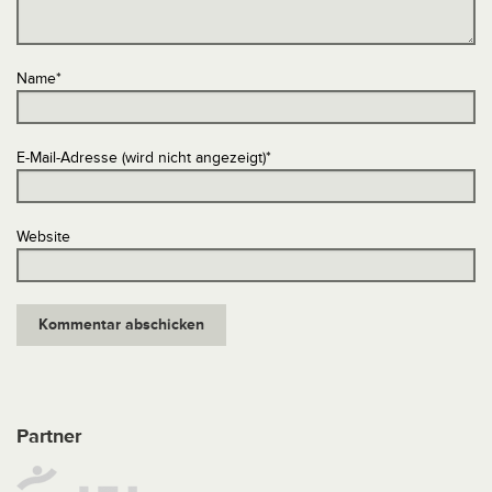
Name
*
E-Mail-Adresse (wird nicht angezeigt)
*
Website
Partner