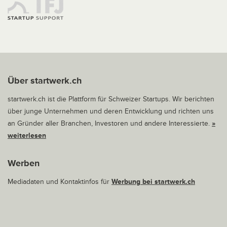
Über startwerk.ch
startwerk.ch ist die Plattform für Schweizer Startups. Wir berichten
über junge Unternehmen und deren Entwicklung und richten uns
an Gründer aller Branchen, Investoren und andere Interessierte.
»
weiterlesen
Werben
Mediadaten und Kontaktinfos für
Werbung bei startwerk.ch