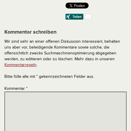
Kommentar schreiben
Wir sind sehr an einer offenen Diskussion interessiert, behalten
uns aber vor, beleidigende Kommentare sowie solche, die
offensichtlich zwecks Suchmaschinenoptimierung abgegeben
werden, zu editieren oder zu löschen. Mehr dazu in unseren
Kommentarregeln
.
Bitte fülle alle mit * gekennzeichneten Felder aus.
Kommentar
*