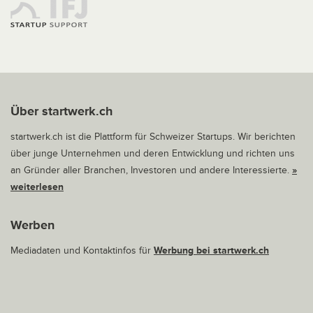
Über startwerk.ch
startwerk.ch ist die Plattform für Schweizer Startups. Wir berichten
über junge Unternehmen und deren Entwicklung und richten uns
an Gründer aller Branchen, Investoren und andere Interessierte.
»
weiterlesen
Werben
Mediadaten und Kontaktinfos für
Werbung bei startwerk.ch