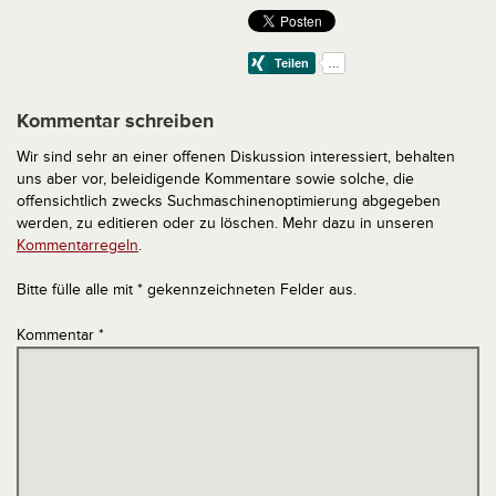
Kommentar schreiben
Wir sind sehr an einer offenen Diskussion interessiert, behalten
uns aber vor, beleidigende Kommentare sowie solche, die
offensichtlich zwecks Suchmaschinenoptimierung abgegeben
werden, zu editieren oder zu löschen. Mehr dazu in unseren
Kommentarregeln
.
Bitte fülle alle mit * gekennzeichneten Felder aus.
Kommentar
*