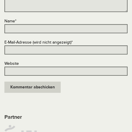
Name
*
E-Mail-Adresse (wird nicht angezeigt)
*
Website
Partner