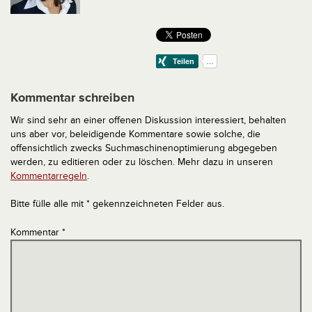
Kommentar schreiben
Wir sind sehr an einer offenen Diskussion interessiert, behalten
uns aber vor, beleidigende Kommentare sowie solche, die
offensichtlich zwecks Suchmaschinenoptimierung abgegeben
werden, zu editieren oder zu löschen. Mehr dazu in unseren
Kommentarregeln
.
Bitte fülle alle mit * gekennzeichneten Felder aus.
Kommentar
*