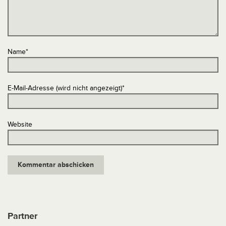
Name
*
E-Mail-Adresse (wird nicht angezeigt)
*
Website
Partner