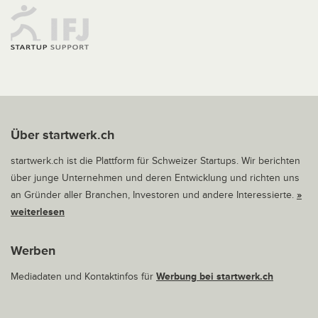
Über startwerk.ch
startwerk.ch ist die Plattform für Schweizer Startups. Wir berichten
über junge Unternehmen und deren Entwicklung und richten uns
an Gründer aller Branchen, Investoren und andere Interessierte.
»
weiterlesen
Werben
Mediadaten und Kontaktinfos für
Werbung bei startwerk.ch