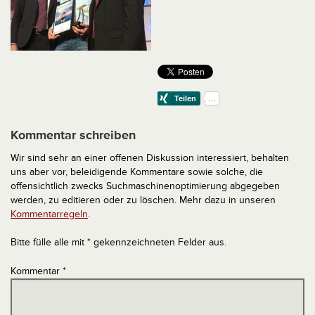
Kommentar schreiben
Wir sind sehr an einer offenen Diskussion interessiert, behalten
uns aber vor, beleidigende Kommentare sowie solche, die
offensichtlich zwecks Suchmaschinenoptimierung abgegeben
werden, zu editieren oder zu löschen. Mehr dazu in unseren
Kommentarregeln
.
Bitte fülle alle mit * gekennzeichneten Felder aus.
Kommentar
*