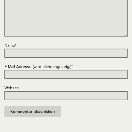
Name
*
E-Mail-Adresse (wird nicht angezeigt)
*
Website