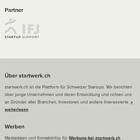
Partner
Über startwerk.ch
startwerk.ch ist die Plattform für Schweizer Startups. Wir berichten
über junge Unternehmen und deren Entwicklung und richten uns
an Gründer aller Branchen, Investoren und andere Interessierte.
»
weiterlesen
Werben
Mediadaten und Kontaktinfos für
Werbung bei startwerk.ch