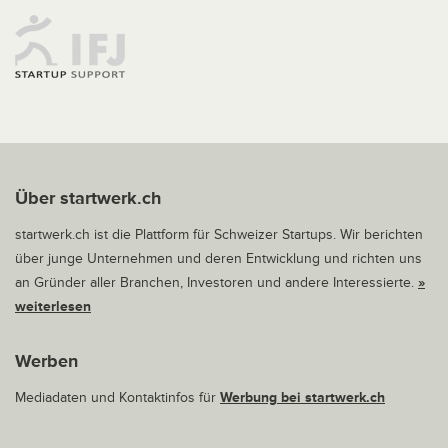
Über startwerk.ch
startwerk.ch ist die Plattform für Schweizer Startups. Wir berichten
über junge Unternehmen und deren Entwicklung und richten uns
an Gründer aller Branchen, Investoren und andere Interessierte.
»
weiterlesen
Werben
Mediadaten und Kontaktinfos für
Werbung bei startwerk.ch