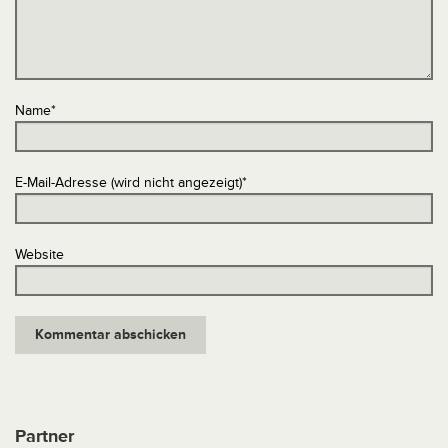
Name
*
E-Mail-Adresse (wird nicht angezeigt)
*
Website
Partner