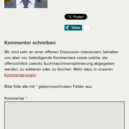
Kommentar schreiben
Wir sind sehr an einer offenen Diskussion interessiert, behalten
uns aber vor, beleidigende Kommentare sowie solche, die
offensichtlich zwecks Suchmaschinenoptimierung abgegeben
werden, zu editieren oder zu löschen. Mehr dazu in unseren
Kommentarregeln
.
Bitte fülle alle mit * gekennzeichneten Felder aus.
Kommentar
*