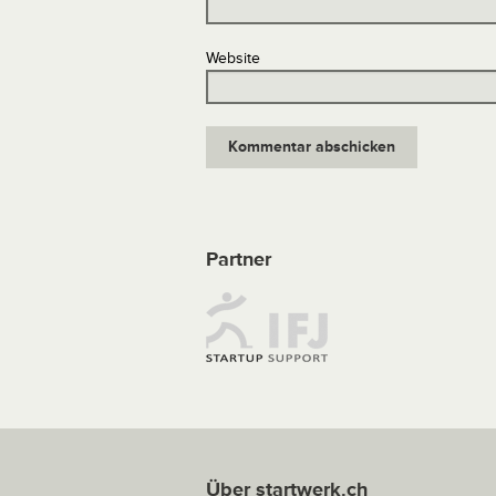
Website
Partner
Über startwerk.ch