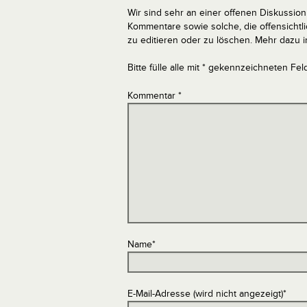
Wir sind sehr an einer offenen Diskussion 
Kommentare sowie solche, die offensich
zu editieren oder zu löschen. Mehr dazu 
Bitte fülle alle mit * gekennzeichneten Fel
Kommentar
*
Name
*
E-Mail-Adresse (wird nicht angezeigt)
*