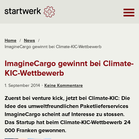
Home
/
News
/
ImagineCargo gewinnt bei Climate-KIC-Wettbewerb
ImagineCargo gewinnt bei Climate-
KIC-Wettbewerb
1. September 2014
Keine Kommentare
Zuerst bei venture kick, jetzt bei Climate-KIC: Die
Idee des umweltfreundlichen Paketlieferservices
ImagineCargo scheint auf Interesse zu stossen.
Das Startup hat beim Climate-KIC-Wettbewerb 24
000 Franken gewonnen.