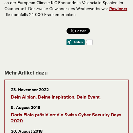
an der European Climate-KIC Endrunde in Valencia in Spanien im
Oktober teil. Der zweite Gewinner des Wettbewerbs war
Rewinner
,
die ebenfalls 24 000 Franken erhalten.
Mehr Artikel dazu
23. November 2022
Dein Alpian. Deine Inspiration. Dein Event.
5. August 2019
Doris Fiala präsidiert die Swiss Cyber Security Days
2020
30. August 2018