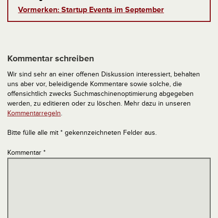
Vormerken: Startup Events im September
Kommentar schreiben
Wir sind sehr an einer offenen Diskussion interessiert, behalten
uns aber vor, beleidigende Kommentare sowie solche, die
offensichtlich zwecks Suchmaschinenoptimierung abgegeben
werden, zu editieren oder zu löschen. Mehr dazu in unseren
Kommentarregeln
.
Bitte fülle alle mit * gekennzeichneten Felder aus.
Kommentar
*