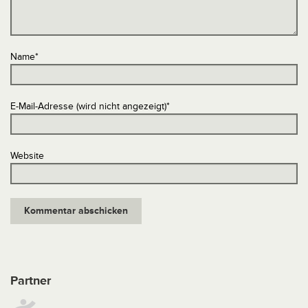
Name
*
E-Mail-Adresse (wird nicht angezeigt)
*
Website
Partner