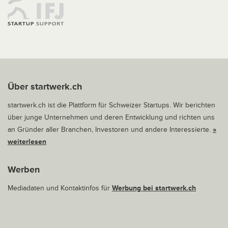
Über startwerk.ch
startwerk.ch ist die Plattform für Schweizer Startups. Wir berichten
über junge Unternehmen und deren Entwicklung und richten uns
an Gründer aller Branchen, Investoren und andere Interessierte.
»
weiterlesen
Werben
Mediadaten und Kontaktinfos für
Werbung bei startwerk.ch