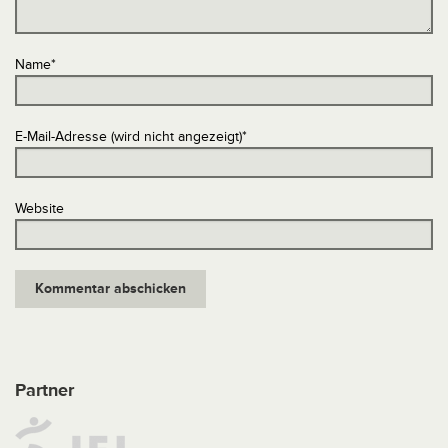
Name
*
E-Mail-Adresse (wird nicht angezeigt)
*
Website
Partner