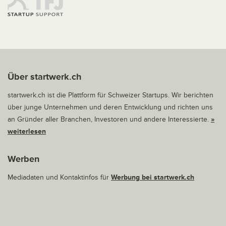
Über startwerk.ch
startwerk.ch ist die Plattform für Schweizer Startups. Wir berichten
über junge Unternehmen und deren Entwicklung und richten uns
an Gründer aller Branchen, Investoren und andere Interessierte.
»
weiterlesen
Werben
Mediadaten und Kontaktinfos für
Werbung bei startwerk.ch