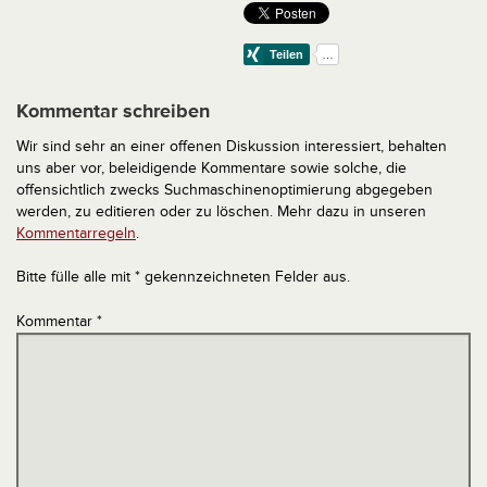
Kommentar schreiben
Wir sind sehr an einer offenen Diskussion interessiert, behalten
uns aber vor, beleidigende Kommentare sowie solche, die
offensichtlich zwecks Suchmaschinenoptimierung abgegeben
werden, zu editieren oder zu löschen. Mehr dazu in unseren
Kommentarregeln
.
Bitte fülle alle mit * gekennzeichneten Felder aus.
Kommentar
*