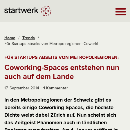
Home
/
Trends
/
Für Startups abseits von Metropolregionen: Coworki...
FÜR STARTUPS ABSEITS VON METROPOLREGIONEN:
Coworking-Spaces entstehen nun
auch auf dem Lande
17. September 2014
1 Kommentar
In den Metropolregionen der Schweiz gibt es
bereits einige Coworking-Spaces, die höchste
Dichte weist dabei Zürich auf. Nun scheint sich
das Zeitgeist-Phänomen auch in ländlichen