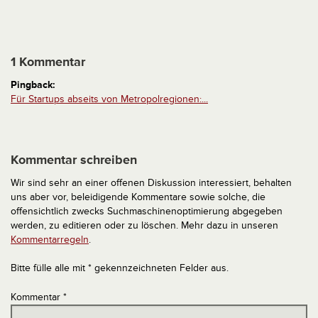
1 Kommentar
Pingback:
Für Startups abseits von Metropolregionen:...
Kommentar schreiben
Wir sind sehr an einer offenen Diskussion interessiert, behalten
uns aber vor, beleidigende Kommentare sowie solche, die
offensichtlich zwecks Suchmaschinenoptimierung abgegeben
werden, zu editieren oder zu löschen. Mehr dazu in unseren
Kommentarregeln
.
Bitte fülle alle mit * gekennzeichneten Felder aus.
Kommentar
*