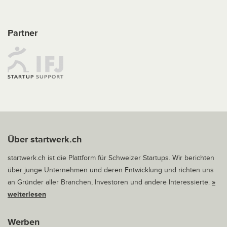
Partner
Über startwerk.ch
startwerk.ch ist die Plattform für Schweizer Startups. Wir berichten
über junge Unternehmen und deren Entwicklung und richten uns
an Gründer aller Branchen, Investoren und andere Interessierte.
»
weiterlesen
Werben