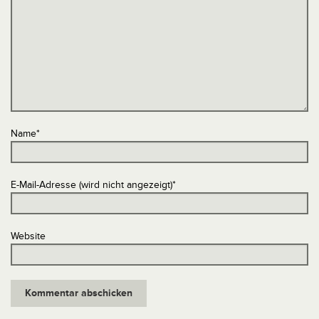
Name
*
E-Mail-Adresse (wird nicht angezeigt)
*
Website