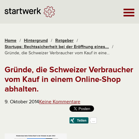
Home
/
Hintergrund
/
Ratgeber
/
Startups: Rechtssicherheit bei der Eröffnung eines...
/
Gründe, die Schweizer Verbraucher vom Kauf in eine...
Gründe, die Schweizer Verbraucher
vom Kauf in einem Online-Shop
abhalten.
9. Oktober 2014
Keine Kommentare