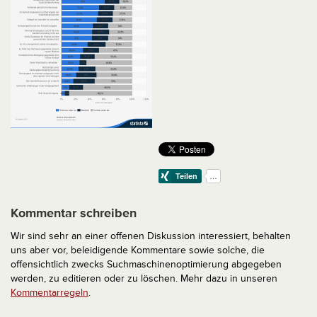
Kommentar schreiben
Wir sind sehr an einer offenen Diskussion interessiert, behalten
uns aber vor, beleidigende Kommentare sowie solche, die
offensichtlich zwecks Suchmaschinenoptimierung abgegeben
werden, zu editieren oder zu löschen. Mehr dazu in unseren
Kommentarregeln
.