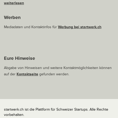
weiterlesen
Werben
Mediadaten und Kontaktinfos für
Werbung bei startwerk.ch
Eure Hinweise
Abgabe von Hinweisen und weitere Kontaktmöglichkeiten können
auf der
Kontaktseite
gefunden werden.
startwerk.ch ist die Plattform für Schweizer Startups. Alle Rechte
vorbehalten.