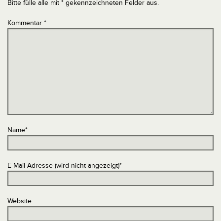
Bitte fülle alle mit * gekennzeichneten Felder aus.
Kommentar
*
Name
*
E-Mail-Adresse (wird nicht angezeigt)
*
Website