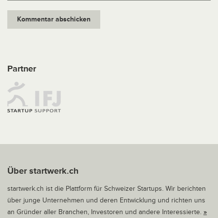
Partner
Über startwerk.ch
startwerk.ch ist die Plattform für Schweizer Startups. Wir berichten
über junge Unternehmen und deren Entwicklung und richten uns
an Gründer aller Branchen, Investoren und andere Interessierte.
»