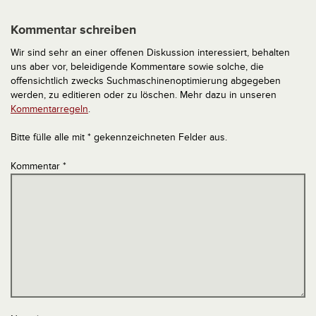
Kommentar schreiben
Wir sind sehr an einer offenen Diskussion interessiert, behalten
uns aber vor, beleidigende Kommentare sowie solche, die
offensichtlich zwecks Suchmaschinenoptimierung abgegeben
werden, zu editieren oder zu löschen. Mehr dazu in unseren
Kommentarregeln
.
Bitte fülle alle mit * gekennzeichneten Felder aus.
Kommentar
*