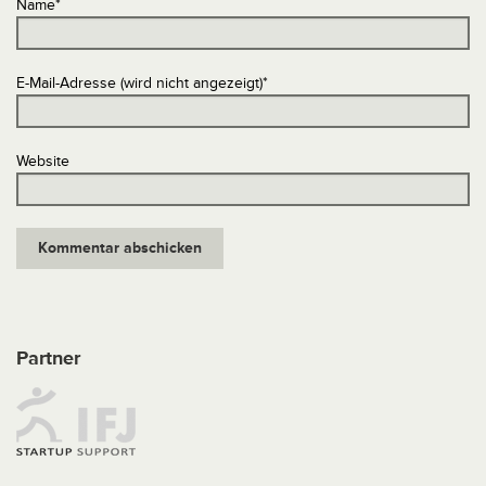
Name
*
E-Mail-Adresse (wird nicht angezeigt)
*
Website
Partner