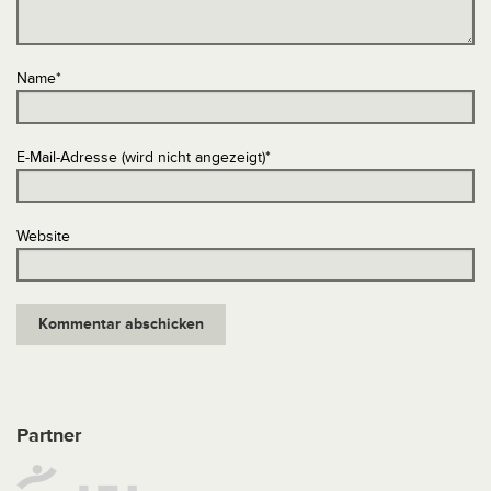
Name
*
E-Mail-Adresse (wird nicht angezeigt)
*
Website
Partner