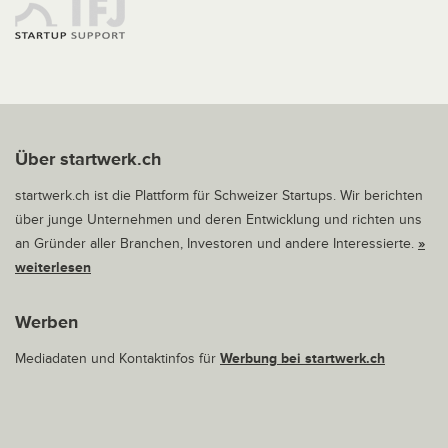
Über startwerk.ch
startwerk.ch ist die Plattform für Schweizer Startups. Wir berichten
über junge Unternehmen und deren Entwicklung und richten uns
an Gründer aller Branchen, Investoren und andere Interessierte.
»
weiterlesen
Werben
Mediadaten und Kontaktinfos für
Werbung bei startwerk.ch