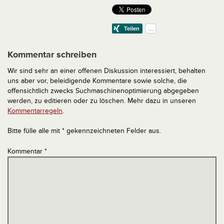
Kommentar schreiben
Wir sind sehr an einer offenen Diskussion interessiert, behalten
uns aber vor, beleidigende Kommentare sowie solche, die
offensichtlich zwecks Suchmaschinenoptimierung abgegeben
werden, zu editieren oder zu löschen. Mehr dazu in unseren
Kommentarregeln
.
Bitte fülle alle mit * gekennzeichneten Felder aus.
Kommentar
*