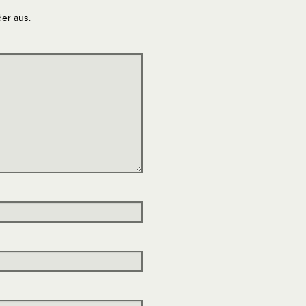
der aus.