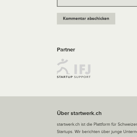
Partner
Über startwerk.ch
startwerk.ch ist die Plattform für Schweize
Startups. Wir berichten über junge Unte