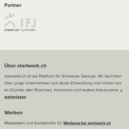
Partner
Über startwerk.ch
startwerk.ch ist die Plattform für Schweizer Startups. Wir berichten
über junge Unternehmen und deren Entwicklung und richten uns
an Gründer aller Branchen, Investoren und andere Interessierte.
»
weiterlesen
Werben
Mediadaten und Kontaktinfos für
Werbung bei startwerk.ch