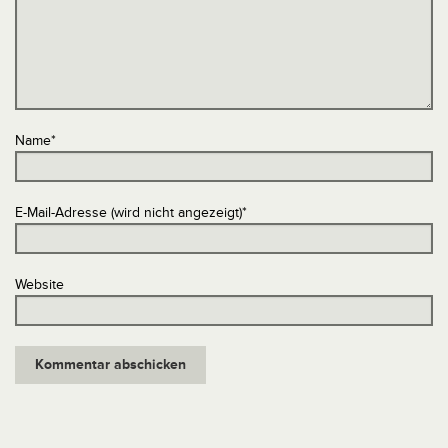
Name
*
E-Mail-Adresse (wird nicht angezeigt)
*
Website