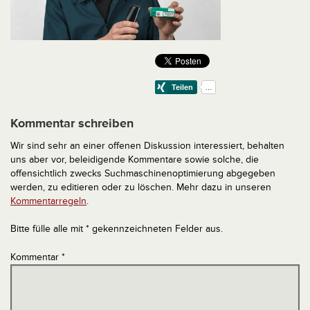
Kommentar schreiben
Wir sind sehr an einer offenen Diskussion interessiert, behalten
uns aber vor, beleidigende Kommentare sowie solche, die
offensichtlich zwecks Suchmaschinenoptimierung abgegeben
werden, zu editieren oder zu löschen. Mehr dazu in unseren
Kommentarregeln
.
Bitte fülle alle mit * gekennzeichneten Felder aus.
Kommentar
*