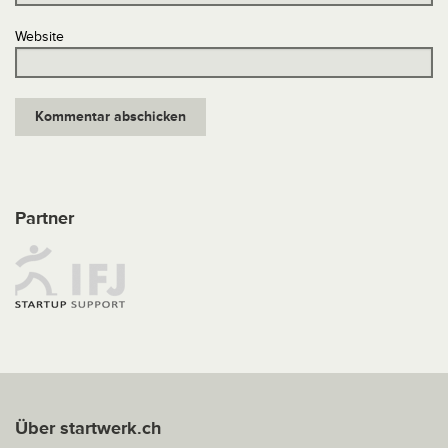
Website
Partner
Über startwerk.ch