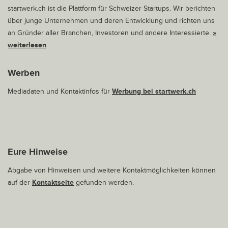
startwerk.ch ist die Plattform für Schweizer Startups. Wir berichten
über junge Unternehmen und deren Entwicklung und richten uns
an Gründer aller Branchen, Investoren und andere Interessierte.
»
weiterlesen
Werben
Mediadaten und Kontaktinfos für
Werbung bei startwerk.ch
Eure Hinweise
Abgabe von Hinweisen und weitere Kontaktmöglichkeiten können
auf der
Kontaktseite
gefunden werden.