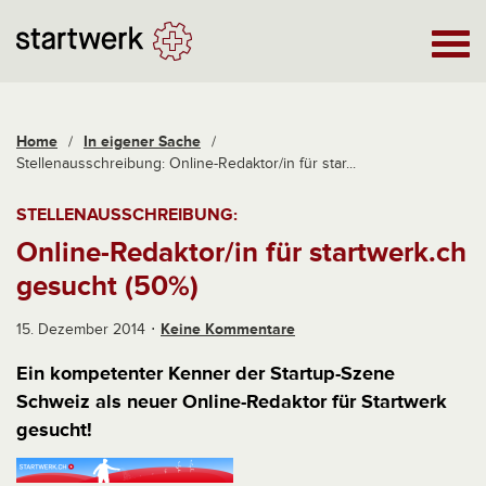
Home
/
In eigener Sache
/
Stellenausschreibung: Online-Redaktor/in für star...
STELLENAUSSCHREIBUNG:
Online-Redaktor/in für startwerk.ch
gesucht (50%)
15. Dezember 2014
Keine Kommentare
Ein kompetenter Kenner der Startup-Szene
Schweiz als neuer Online-Redaktor für Startwerk
gesucht!