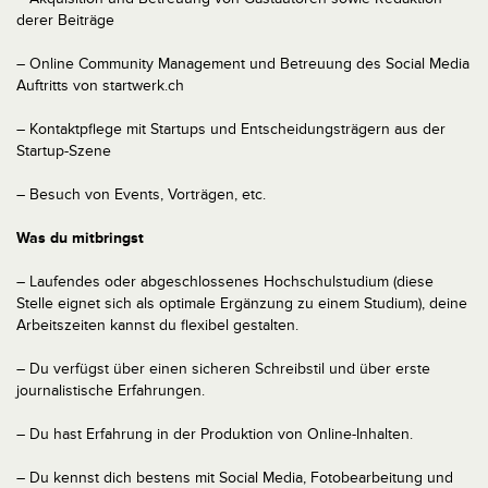
derer Beiträge
– Online Community Management und Betreuung des Social Media
Auftritts von startwerk.ch
– Kontaktpflege mit Startups und Entscheidungsträgern aus der
Startup-Szene
– Besuch von Events, Vorträgen, etc.
Was du mitbringst
– Laufendes oder abgeschlossenes Hochschulstudium (diese
Stelle eignet sich als optimale Ergänzung zu einem Studium), deine
Arbeitszeiten kannst du flexibel gestalten.
– Du verfügst über einen sicheren Schreibstil und über erste
journalistische Erfahrungen.
– Du hast Erfahrung in der Produktion von Online-Inhalten.
– Du kennst dich bestens mit Social Media, Fotobearbeitung und