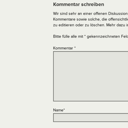
Kommentar schreiben
Wir sind sehr an einer offenen Diskussion 
Kommentare sowie solche, die offensich
zu editieren oder zu löschen. Mehr dazu 
Bitte fülle alle mit * gekennzeichneten Fel
Kommentar
*
Name
*