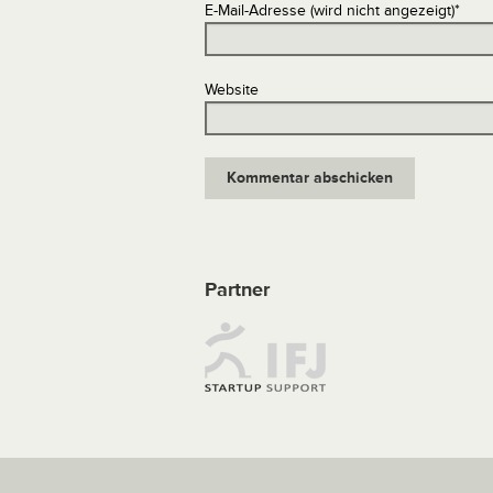
E-Mail-Adresse (wird nicht angezeigt)
*
Website
Partner