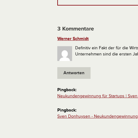
3 Kommentare
Werner Schmidt
Definitiv ein Fakt der für die W
Unternehmen sind die ersten Jah
Antworten
Pingback:
Neukundengewinnung für Startups | Sve
Pingback:
Sven Donhuysen - Neukundengewinnung 