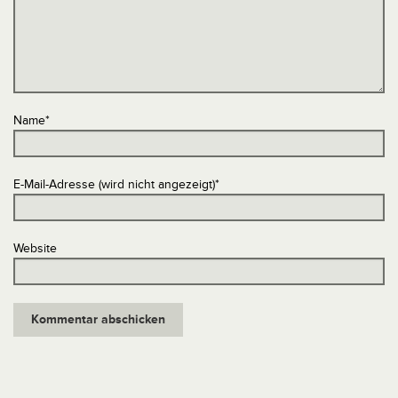
Name
*
E-Mail-Adresse (wird nicht angezeigt)
*
Website