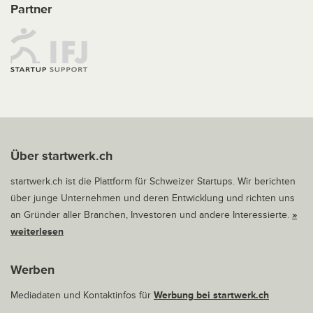
Partner
Über startwerk.ch
startwerk.ch ist die Plattform für Schweizer Startups. Wir berichten
über junge Unternehmen und deren Entwicklung und richten uns
an Gründer aller Branchen, Investoren und andere Interessierte.
»
weiterlesen
Werben
Mediadaten und Kontaktinfos für
Werbung bei startwerk.ch