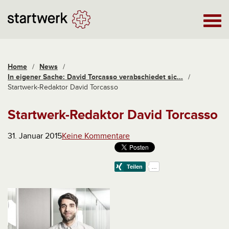
Home
/
News
/
In eigener Sache: David Torcasso verabschiedet sic...
/
Startwerk-Redaktor David Torcasso
Startwerk-Redaktor David Torcasso
31. Januar 2015
Keine Kommentare