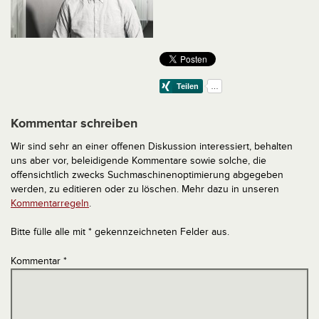
Kommentar schreiben
Wir sind sehr an einer offenen Diskussion interessiert, behalten
uns aber vor, beleidigende Kommentare sowie solche, die
offensichtlich zwecks Suchmaschinenoptimierung abgegeben
werden, zu editieren oder zu löschen. Mehr dazu in unseren
Kommentarregeln
.
Bitte fülle alle mit * gekennzeichneten Felder aus.
Kommentar
*