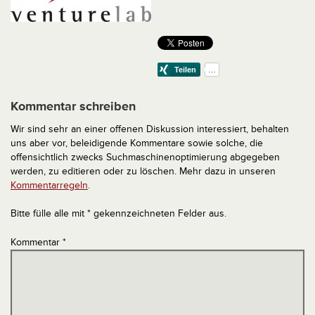
Kommentar schreiben
Wir sind sehr an einer offenen Diskussion interessiert, behalten
uns aber vor, beleidigende Kommentare sowie solche, die
offensichtlich zwecks Suchmaschinenoptimierung abgegeben
werden, zu editieren oder zu löschen. Mehr dazu in unseren
Kommentarregeln
.
Bitte fülle alle mit * gekennzeichneten Felder aus.
Kommentar
*