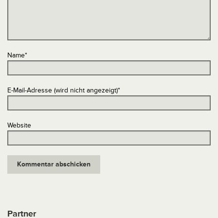
Name
*
E-Mail-Adresse (wird nicht angezeigt)
*
Website
Partner