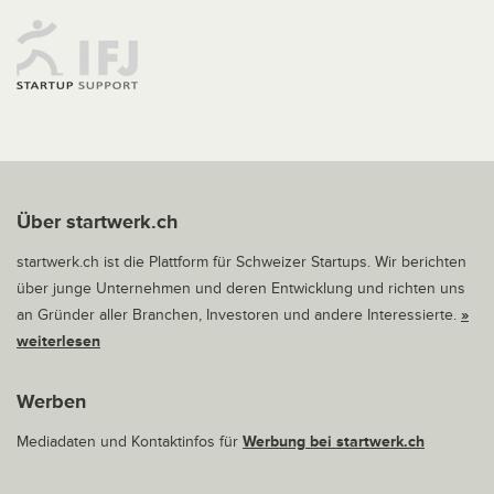
Über startwerk.ch
startwerk.ch ist die Plattform für Schweizer Startups. Wir berichten
über junge Unternehmen und deren Entwicklung und richten uns
an Gründer aller Branchen, Investoren und andere Interessierte.
»
weiterlesen
Werben
Mediadaten und Kontaktinfos für
Werbung bei startwerk.ch