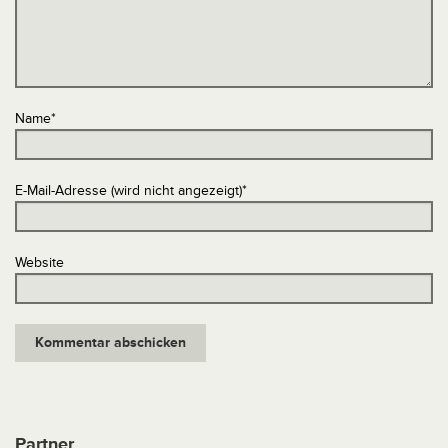
Name
*
E-Mail-Adresse (wird nicht angezeigt)
*
Website
Partner