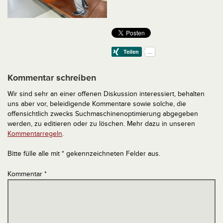
Kommentar schreiben
Wir sind sehr an einer offenen Diskussion interessiert, behalten
uns aber vor, beleidigende Kommentare sowie solche, die
offensichtlich zwecks Suchmaschinenoptimierung abgegeben
werden, zu editieren oder zu löschen. Mehr dazu in unseren
Kommentarregeln
.
Bitte fülle alle mit * gekennzeichneten Felder aus.
Kommentar
*