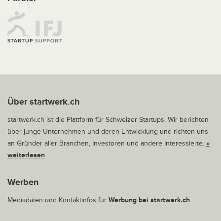
Über startwerk.ch
startwerk.ch ist die Plattform für Schweizer Startups. Wir berichten
über junge Unternehmen und deren Entwicklung und richten uns
an Gründer aller Branchen, Investoren und andere Interessierte.
»
weiterlesen
Werben
Mediadaten und Kontaktinfos für
Werbung bei startwerk.ch