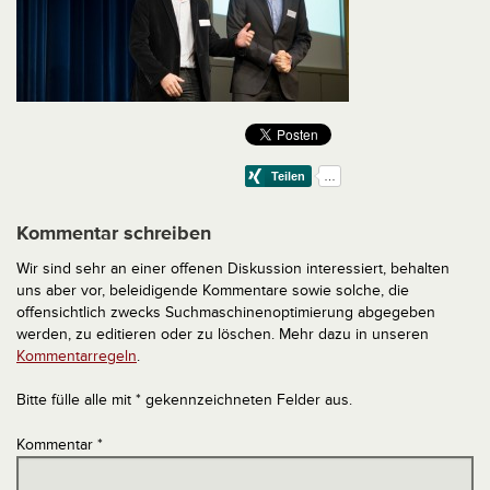
Kommentar schreiben
Wir sind sehr an einer offenen Diskussion interessiert, behalten
uns aber vor, beleidigende Kommentare sowie solche, die
offensichtlich zwecks Suchmaschinenoptimierung abgegeben
werden, zu editieren oder zu löschen. Mehr dazu in unseren
Kommentarregeln
.
Bitte fülle alle mit * gekennzeichneten Felder aus.
Kommentar
*