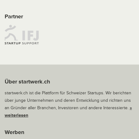
Partner
Über startwerk.ch
startwerk.ch ist die Plattform für Schweizer Startups. Wir berichten
über junge Unternehmen und deren Entwicklung und richten uns
an Gründer aller Branchen, Investoren und andere Interessierte.
»
weiterlesen
Werben