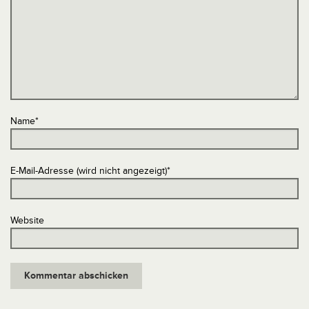
Name
*
E-Mail-Adresse (wird nicht angezeigt)
*
Website