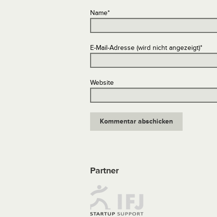
Name
*
E-Mail-Adresse (wird nicht angezeigt)
*
Website
Partner