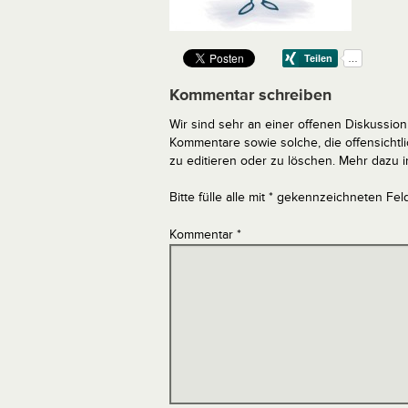
Kommentar schreiben
Wir sind sehr an einer offenen Diskussion 
Kommentare sowie solche, die offensich
zu editieren oder zu löschen. Mehr dazu 
Bitte fülle alle mit * gekennzeichneten Fel
Kommentar
*