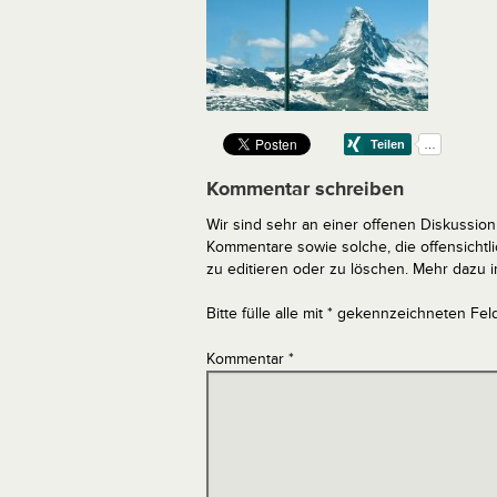
Kommentar schreiben
Wir sind sehr an einer offenen Diskussion 
Kommentare sowie solche, die offensich
zu editieren oder zu löschen. Mehr dazu 
Bitte fülle alle mit * gekennzeichneten Fel
Kommentar
*