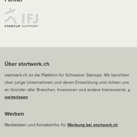
Über startwerk.ch
startwerk.ch ist die Plattform für Schweizer Startups. Wir berichten
über junge Unternehmen und deren Entwicklung und richten uns
an Gründer aller Branchen, Investoren und andere Interessierte.
»
weiterlesen
Werben
Mediadaten und Kontaktinfos für
Werbung bei startwerk.ch