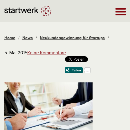
Home
/
News
/
Neukundengewinnung für Startups
/
5. Mai 2015
Keine Kommentare