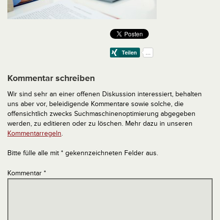
Kommentar schreiben
Wir sind sehr an einer offenen Diskussion interessiert, behalten
uns aber vor, beleidigende Kommentare sowie solche, die
offensichtlich zwecks Suchmaschinenoptimierung abgegeben
werden, zu editieren oder zu löschen. Mehr dazu in unseren
Kommentarregeln
.
Bitte fülle alle mit * gekennzeichneten Felder aus.
Kommentar
*