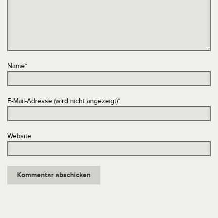
Name
*
E-Mail-Adresse (wird nicht angezeigt)
*
Website