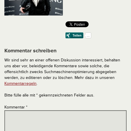
Kommentar schreiben
Wir sind sehr an einer offenen Diskussion interessiert, behalten
uns aber vor, beleidigende Kommentare sowie solche, die
offensichtlich zwecks Suchmaschinenoptimierung abgegeben
werden, zu editieren oder zu löschen. Mehr dazu in unseren
Kommentarregeln
.
Bitte fülle alle mit * gekennzeichneten Felder aus.
Kommentar
*