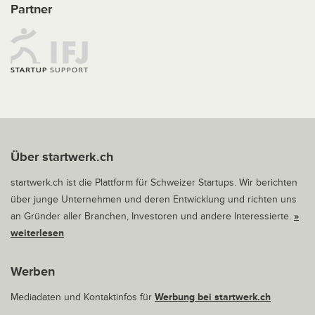
Partner
Über startwerk.ch
startwerk.ch ist die Plattform für Schweizer Startups. Wir berichten
über junge Unternehmen und deren Entwicklung und richten uns
an Gründer aller Branchen, Investoren und andere Interessierte.
»
weiterlesen
Werben
Mediadaten und Kontaktinfos für
Werbung bei startwerk.ch