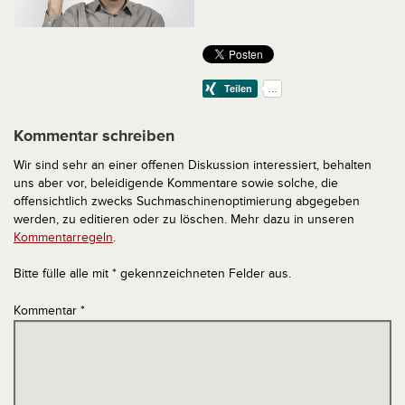
Kommentar schreiben
Wir sind sehr an einer offenen Diskussion interessiert, behalten
uns aber vor, beleidigende Kommentare sowie solche, die
offensichtlich zwecks Suchmaschinenoptimierung abgegeben
werden, zu editieren oder zu löschen. Mehr dazu in unseren
Kommentarregeln
.
Bitte fülle alle mit * gekennzeichneten Felder aus.
Kommentar
*