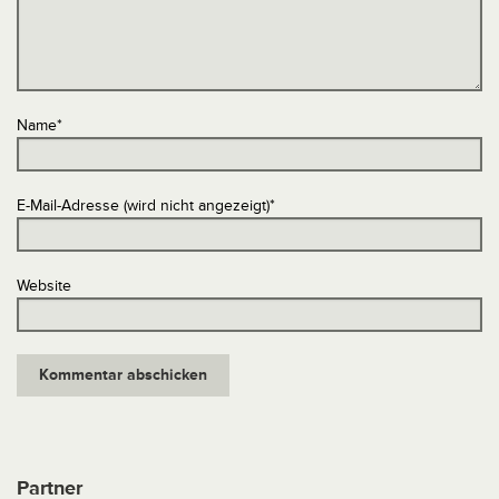
Name
*
E-Mail-Adresse (wird nicht angezeigt)
*
Website
Partner