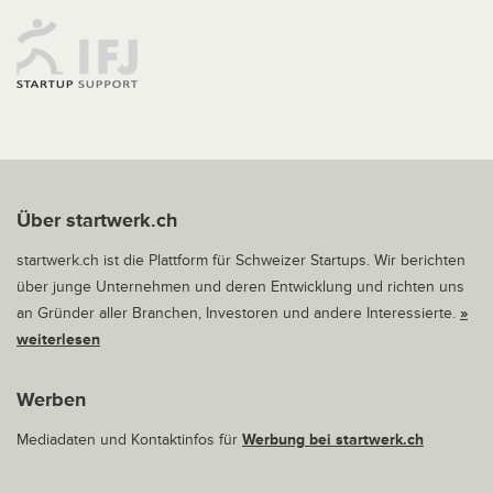
Über startwerk.ch
startwerk.ch ist die Plattform für Schweizer Startups. Wir berichten
über junge Unternehmen und deren Entwicklung und richten uns
an Gründer aller Branchen, Investoren und andere Interessierte.
»
weiterlesen
Werben
Mediadaten und Kontaktinfos für
Werbung bei startwerk.ch