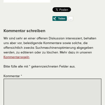
Kommentar schreiben
Wir sind sehr an einer offenen Diskussion interessiert, behalten
uns aber vor, beleidigende Kommentare sowie solche, die
offensichtlich zwecks Suchmaschinenoptimierung abgegeben
werden, zu editieren oder zu löschen. Mehr dazu in unseren
Kommentarregeln
.
Bitte fülle alle mit * gekennzeichneten Felder aus.
Kommentar
*