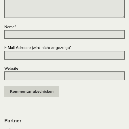
Name
*
E-Mail-Adresse (wird nicht angezeigt)
*
Website
Partner