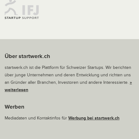
Über startwerk.ch
startwerk.ch ist die Plattform für Schweizer Startups. Wir berichten
über junge Unternehmen und deren Entwicklung und richten uns
an Gründer aller Branchen, Investoren und andere Interessierte.
»
weiterlesen
Werben
Mediadaten und Kontaktinfos für
Werbung bei startwerk.ch