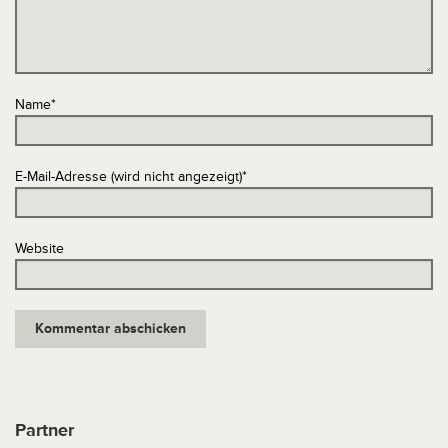
Name
*
E-Mail-Adresse (wird nicht angezeigt)
*
Website
Partner