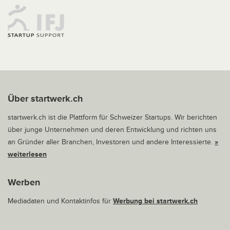
Über startwerk.ch
startwerk.ch ist die Plattform für Schweizer Startups. Wir berichten
über junge Unternehmen und deren Entwicklung und richten uns
an Gründer aller Branchen, Investoren und andere Interessierte.
»
weiterlesen
Werben
Mediadaten und Kontaktinfos für
Werbung bei startwerk.ch