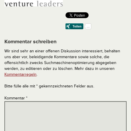
Kommentar schreiben
Wir sind sehr an einer offenen Diskussion interessiert, behalten
uns aber vor, beleidigende Kommentare sowie solche, die
offensichtlich zwecks Suchmaschinenoptimierung abgegeben
werden, zu editieren oder zu löschen. Mehr dazu in unseren
Kommentarregeln
.
Bitte fülle alle mit * gekennzeichneten Felder aus.
Kommentar
*