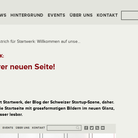
WS
HINTERGRUND
EVENTS
ÜBER UNS
KONTAKT
trich für Startwerk: Willkommen auf unse...
K:
er neuen Seite!
 Startwerk, der Blog der Schweizer Startup-Szene, daher.
ie Startseite mit grossformatigen Bildern im neuen Glanz,
sser lesbar.