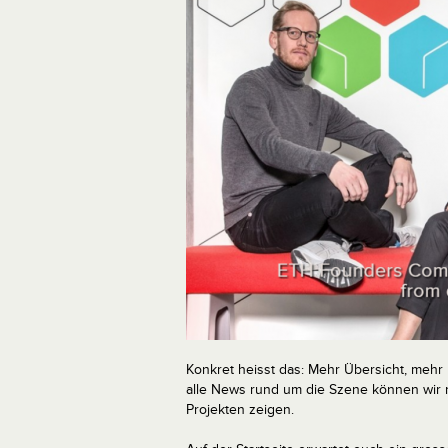
Konkret heisst das: Mehr Übersicht, mehr 
alle News rund um die Szene können wir no
Projekten zeigen.