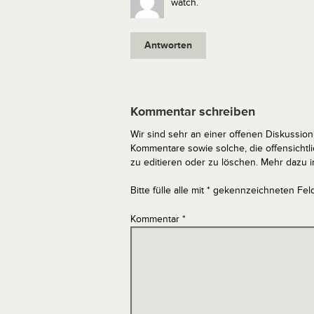
watch.
Antworten
Kommentar schreiben
Wir sind sehr an einer offenen Diskussion 
Kommentare sowie solche, die offensich
zu editieren oder zu löschen. Mehr dazu 
Bitte fülle alle mit * gekennzeichneten Fel
Kommentar
*