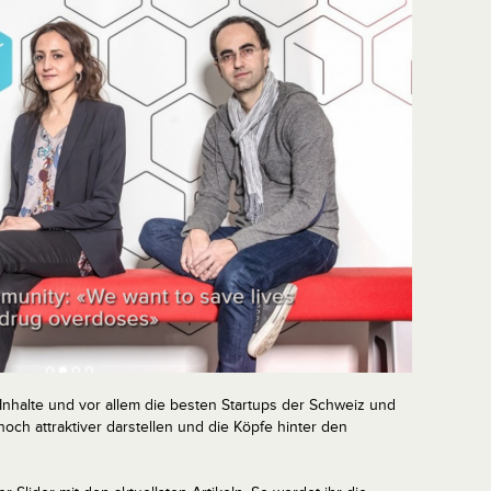
Inhalte und vor allem die besten Startups der Schweiz und
ch attraktiver darstellen und die Köpfe hinter den