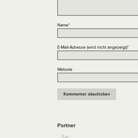
Name
*
E-Mail-Adresse (wird nicht angezeigt)
*
Website
Partner