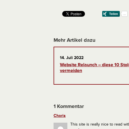
Mehr Artikel dazu
14. Juli 2022
Website Relaunch – diese 10 Stolp
vermeiden
1 Kommentar
Charis
This site is really nice to read wi