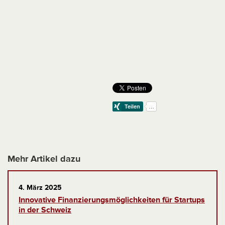
Mehr Artikel dazu
4. März 2025
Innovative Finanzierungsmöglichkeiten für Startups
in der Schweiz