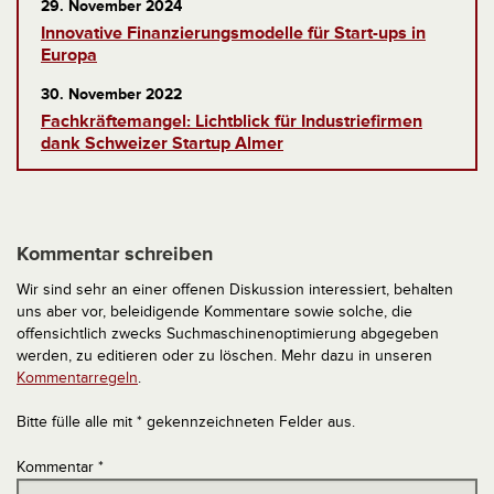
29. November 2024
Innovative Finanzierungsmodelle für Start-ups in
Europa
30. November 2022
Fachkräftemangel: Lichtblick für Industriefirmen
dank Schweizer Startup Almer
Kommentar schreiben
Wir sind sehr an einer offenen Diskussion interessiert, behalten
uns aber vor, beleidigende Kommentare sowie solche, die
offensichtlich zwecks Suchmaschinenoptimierung abgegeben
werden, zu editieren oder zu löschen. Mehr dazu in unseren
Kommentarregeln
.
Bitte fülle alle mit * gekennzeichneten Felder aus.
Kommentar
*