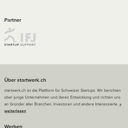
Partner
Über startwerk.ch
startwerk.ch ist die Plattform für Schweizer Startups. Wir berichten
über junge Unternehmen und deren Entwicklung und richten uns
an Gründer aller Branchen, Investoren und andere Interessierte.
»
weiterlesen
Werben