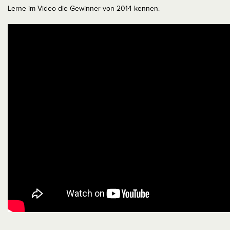
Lerne im Video die Gewinner von 2014 kennen: