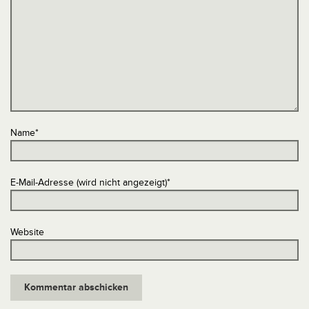
Name
*
E-Mail-Adresse (wird nicht angezeigt)
*
Website