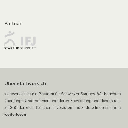
Partner
Über startwerk.ch
startwerk.ch ist die Plattform für Schweizer Startups. Wir berichten
über junge Unternehmen und deren Entwicklung und richten uns
an Gründer aller Branchen, Investoren und andere Interessierte.
»
weiterlesen