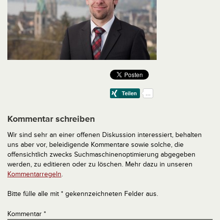
Kommentar schreiben
Wir sind sehr an einer offenen Diskussion interessiert, behalten
uns aber vor, beleidigende Kommentare sowie solche, die
offensichtlich zwecks Suchmaschinenoptimierung abgegeben
werden, zu editieren oder zu löschen. Mehr dazu in unseren
Kommentarregeln
.
Bitte fülle alle mit * gekennzeichneten Felder aus.
Kommentar
*