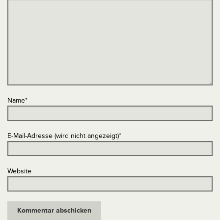
Name
*
E-Mail-Adresse (wird nicht angezeigt)
*
Website