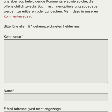
uns aber vor, beleidigende Kommentare sowie solche, die
offensichtlich zwecks Suchmaschinenoptimierung abgegeben
werden, zu editieren oder zu löschen. Mehr dazu in unseren
Kommentarregeln
.
Bitte fülle alle mit * gekennzeichneten Felder aus.
Kommentar
*
Name
*
E-Mail-Adresse (wird nicht angezeigt)
*