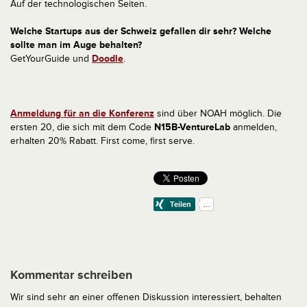
Auf der technologischen Seiten.
Welche Startups aus der Schweiz gefallen dir sehr? Welche
sollte man im Auge behalten?
GetYourGuide und
Doodle
.
Anmeldung für an die Konferenz
sind über NOAH möglich. Die
ersten 20, die sich mit dem Code
N15B-VentureLab
anmelden,
erhalten 20% Rabatt. First come, first serve.
Kommentar schreiben
Wir sind sehr an einer offenen Diskussion interessiert, behalten