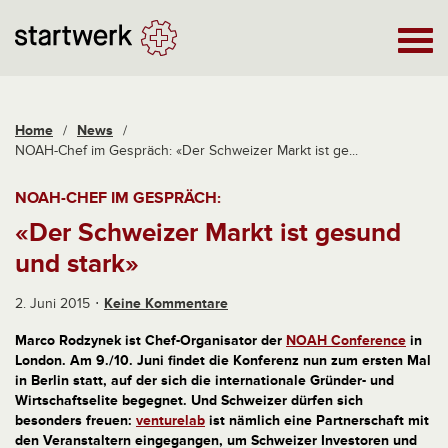
Home
/
News
/
NOAH-Chef im Gespräch: «Der Schweizer Markt ist ge...
NOAH-CHEF IM GESPRÄCH:
«Der Schweizer Markt ist gesund
und stark»
2. Juni 2015
Keine Kommentare
Marco Rodzynek ist Chef-Organisator der
NOAH Conference
in
London. Am 9./10. Juni findet die Konferenz nun zum ersten Mal
in Berlin statt, auf der sich die internationale Gründer- und
Wirtschaftselite begegnet. Und Schweizer dürfen sich
besonders freuen:
venturelab
ist nämlich eine Partnerschaft mit
den Veranstaltern eingegangen, um Schweizer Investoren und