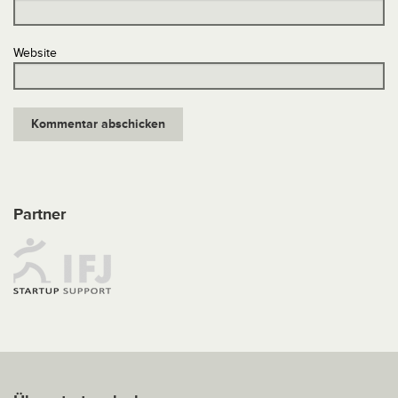
Website
Partner