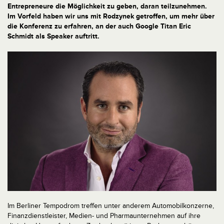
Entrepreneure die Möglichkeit zu geben, daran teilzunehmen.
Im Vorfeld haben wir uns mit Rodzynek getroffen, um mehr über
die Konferenz zu erfahren, an der auch Google Titan Eric
Schmidt als Speaker auftritt.
Im Berliner Tempodrom treffen unter anderem Automobilkonzerne,
Finanzdienstleister, Medien- und Pharmaunternehmen auf ihre