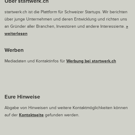
Über startwerk.ch
startwerk.ch ist die Plattform für Schweizer Startups. Wir berichten
über junge Unternehmen und deren Entwicklung und richten uns
an Gründer aller Branchen, Investoren und andere Interessierte.
»
weiterlesen
Werben
Mediadaten und Kontaktinfos für
Werbung bei startwerk.ch
Eure Hinweise
Abgabe von Hinweisen und weitere Kontaktmöglichkeiten können
auf der
Kontaktseite
gefunden werden.