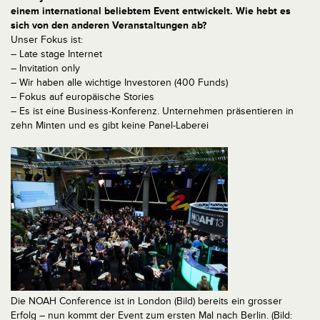
einem international beliebtem Event entwickelt. Wie hebt es
sich von den anderen Veranstaltungen ab?
Unser Fokus ist:
– Late stage Internet
– Invitation only
– Wir haben alle wichtige Investoren (400 Funds)
– Fokus auf europäische Stories
– Es ist eine Business-Konferenz. Unternehmen präsentieren in
zehn Minten und es gibt keine Panel-Laberei
Die NOAH Conference ist in London (Bild) bereits ein grosser
Erfolg – nun kommt der Event zum ersten Mal nach Berlin. (Bild: