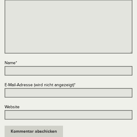
Name
*
E-Mail-Adresse (wird nicht angezeigt)
*
Website