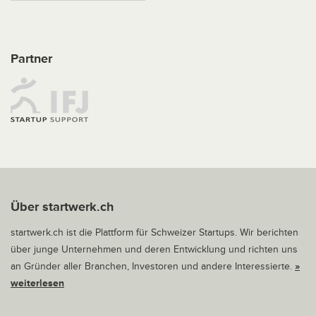
Partner
Über startwerk.ch
startwerk.ch ist die Plattform für Schweizer Startups. Wir berichten
über junge Unternehmen und deren Entwicklung und richten uns
an Gründer aller Branchen, Investoren und andere Interessierte.
»
weiterlesen