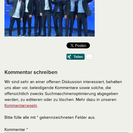
Kommentar schreiben
Wir sind sehr an einer offenen Diskussion interessiert, behalten
uns aber vor, beleidigende Kommentare sowie solche, die
offensichtlich zwecks Suchmaschinenoptimierung abgegeben
werden, zu editieren oder zu löschen. Mehr dazu in unseren
Kommentarregeln
.
Bitte fülle alle mit * gekennzeichneten Felder aus.
Kommentar
*