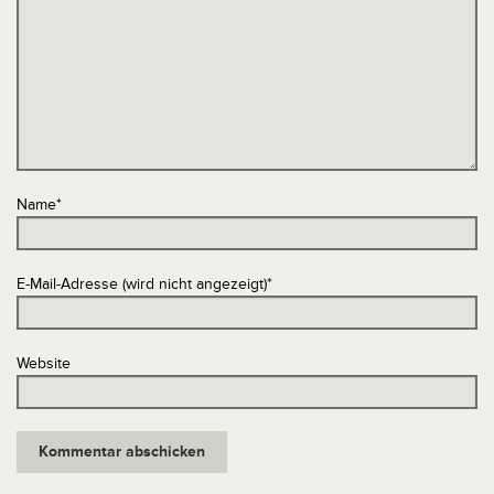
Name
*
E-Mail-Adresse (wird nicht angezeigt)
*
Website