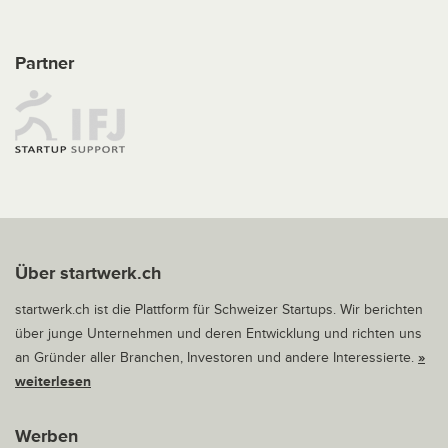
Partner
Über startwerk.ch
startwerk.ch ist die Plattform für Schweizer Startups. Wir berichten
über junge Unternehmen und deren Entwicklung und richten uns
an Gründer aller Branchen, Investoren und andere Interessierte.
»
weiterlesen
Werben