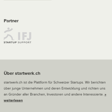
Partner
Über startwerk.ch
startwerk.ch ist die Plattform für Schweizer Startups. Wir berichten
über junge Unternehmen und deren Entwicklung und richten uns
an Gründer aller Branchen, Investoren und andere Interessierte.
»
weiterlesen