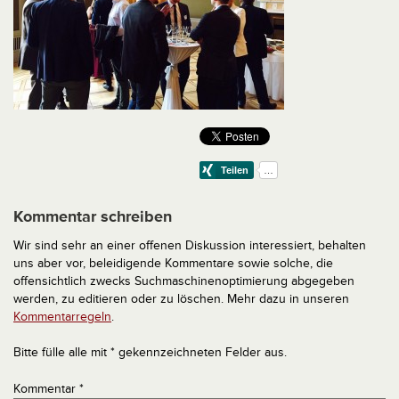
Kommentar schreiben
Wir sind sehr an einer offenen Diskussion interessiert, behalten
uns aber vor, beleidigende Kommentare sowie solche, die
offensichtlich zwecks Suchmaschinenoptimierung abgegeben
werden, zu editieren oder zu löschen. Mehr dazu in unseren
Kommentarregeln
.
Bitte fülle alle mit * gekennzeichneten Felder aus.
Kommentar
*