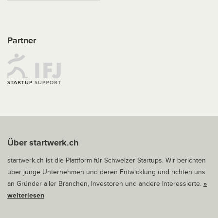
Partner
Über startwerk.ch
startwerk.ch ist die Plattform für Schweizer Startups. Wir berichten
über junge Unternehmen und deren Entwicklung und richten uns
an Gründer aller Branchen, Investoren und andere Interessierte.
»
weiterlesen