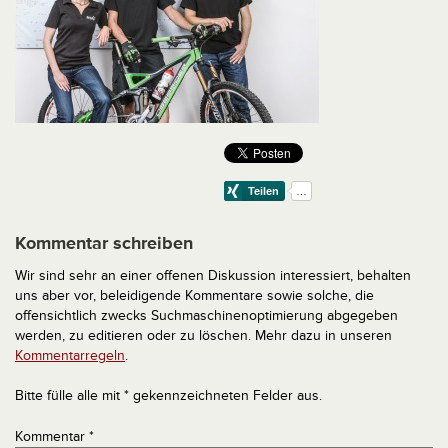
Kommentar schreiben
Wir sind sehr an einer offenen Diskussion interessiert, behalten
uns aber vor, beleidigende Kommentare sowie solche, die
offensichtlich zwecks Suchmaschinenoptimierung abgegeben
werden, zu editieren oder zu löschen. Mehr dazu in unseren
Kommentarregeln
.
Bitte fülle alle mit * gekennzeichneten Felder aus.
Kommentar
*