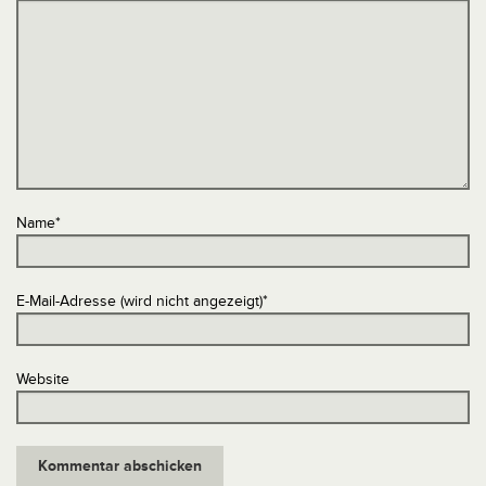
Name
*
E-Mail-Adresse (wird nicht angezeigt)
*
Website