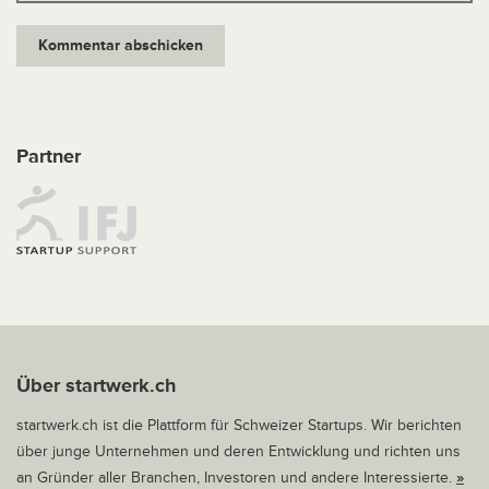
Partner
Über startwerk.ch
startwerk.ch ist die Plattform für Schweizer Startups. Wir berichten
über junge Unternehmen und deren Entwicklung und richten uns
an Gründer aller Branchen, Investoren und andere Interessierte.
»