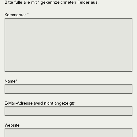
Bitte fülle alle mit * gekennzeichneten Felder aus.
Kommentar
*
Name
*
E-Mail-Adresse (wird nicht angezeigt)
*
Website