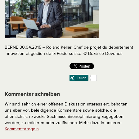
BERNE 30.04.2015 – Roland Keller, Chef de projet du département
innovation et gestion de la Poste suisse. © Béatrice Devènes
Kommentar schreiben
Wir sind sehr an einer offenen Diskussion interessiert, behalten
uns aber vor, beleidigende Kommentare sowie solche, die
offensichtlich zwecks Suchmaschinenoptimierung abgegeben
werden, zu editieren oder zu löschen. Mehr dazu in unseren
Kommentarregeln
.