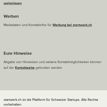
weiterlesen
Werben
Mediadaten und Kontaktinfos für
Werbung bei startwerk.ch
Eure Hinweise
Abgabe von Hinweisen und weitere Kontaktmöglichkeiten können
auf der
Kontaktseite
gefunden werden.
startwerk.ch ist die Plattform für Schweizer Startups. Alle Rechte
vorbehalten.