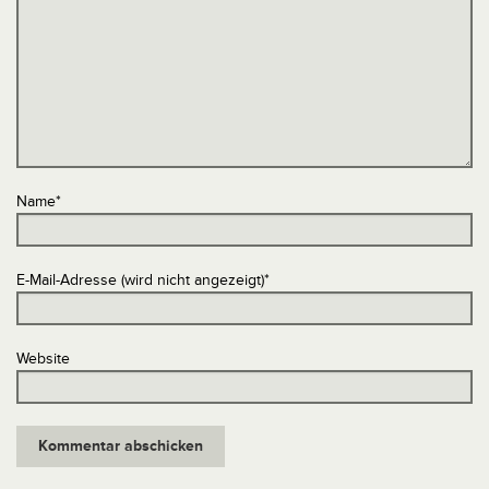
Name
*
E-Mail-Adresse (wird nicht angezeigt)
*
Website