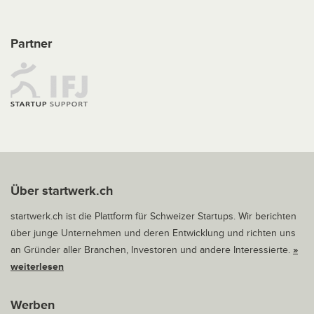
Partner
Über startwerk.ch
startwerk.ch ist die Plattform für Schweizer Startups. Wir berichten
über junge Unternehmen und deren Entwicklung und richten uns
an Gründer aller Branchen, Investoren und andere Interessierte.
»
weiterlesen
Werben