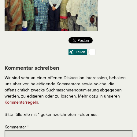
Kommentar schreiben
Wir sind sehr an einer offenen Diskussion interessiert, behalten
uns aber vor, beleidigende Kommentare sowie solche, die
offensichtlich zwecks Suchmaschinenoptimierung abgegeben
werden, zu editieren oder zu löschen. Mehr dazu in unseren
Kommentarregeln
.
Bitte fülle alle mit * gekennzeichneten Felder aus.
Kommentar
*