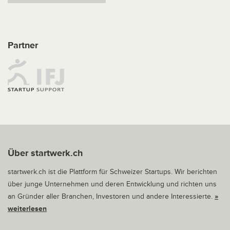
Partner
Über startwerk.ch
startwerk.ch ist die Plattform für Schweizer Startups. Wir berichten
über junge Unternehmen und deren Entwicklung und richten uns
an Gründer aller Branchen, Investoren und andere Interessierte.
»
weiterlesen