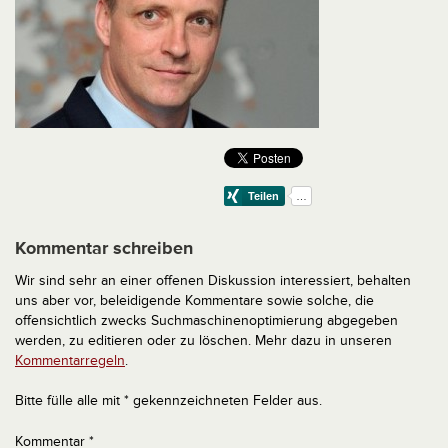
Kommentar schreiben
Wir sind sehr an einer offenen Diskussion interessiert, behalten
uns aber vor, beleidigende Kommentare sowie solche, die
offensichtlich zwecks Suchmaschinenoptimierung abgegeben
werden, zu editieren oder zu löschen. Mehr dazu in unseren
Kommentarregeln
.
Bitte fülle alle mit * gekennzeichneten Felder aus.
Kommentar
*