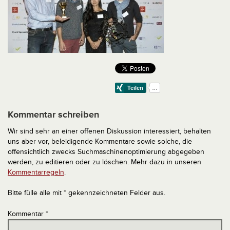
Kommentar schreiben
Wir sind sehr an einer offenen Diskussion interessiert, behalten
uns aber vor, beleidigende Kommentare sowie solche, die
offensichtlich zwecks Suchmaschinenoptimierung abgegeben
werden, zu editieren oder zu löschen. Mehr dazu in unseren
Kommentarregeln
.
Bitte fülle alle mit * gekennzeichneten Felder aus.
Kommentar
*