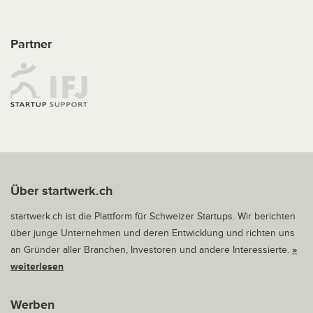
Partner
Über startwerk.ch
startwerk.ch ist die Plattform für Schweizer Startups. Wir berichten
über junge Unternehmen und deren Entwicklung und richten uns
an Gründer aller Branchen, Investoren und andere Interessierte.
»
weiterlesen
Werben