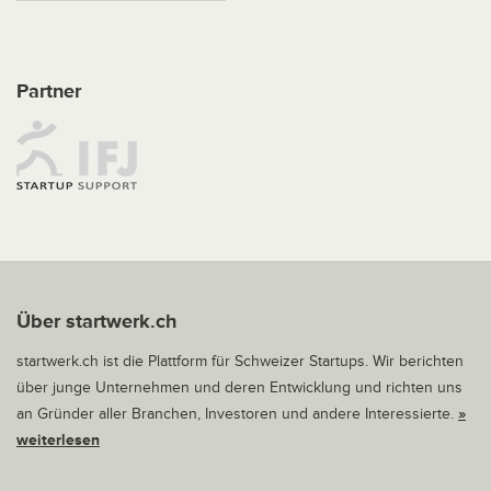
Partner
Über startwerk.ch
startwerk.ch ist die Plattform für Schweizer Startups. Wir berichten
über junge Unternehmen und deren Entwicklung und richten uns
an Gründer aller Branchen, Investoren und andere Interessierte.
»
weiterlesen