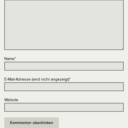
Name
*
E-Mail-Adresse (wird nicht angezeigt)
*
Website