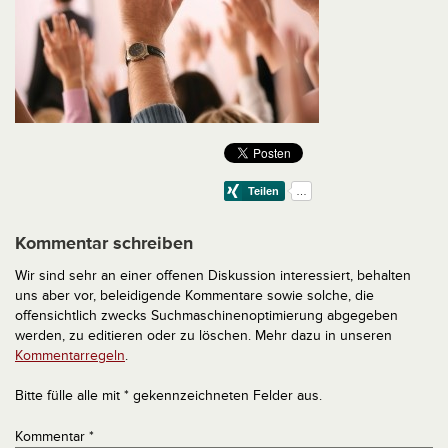
Kommentar schreiben
Wir sind sehr an einer offenen Diskussion interessiert, behalten
uns aber vor, beleidigende Kommentare sowie solche, die
offensichtlich zwecks Suchmaschinenoptimierung abgegeben
werden, zu editieren oder zu löschen. Mehr dazu in unseren
Kommentarregeln
.
Bitte fülle alle mit * gekennzeichneten Felder aus.
Kommentar
*