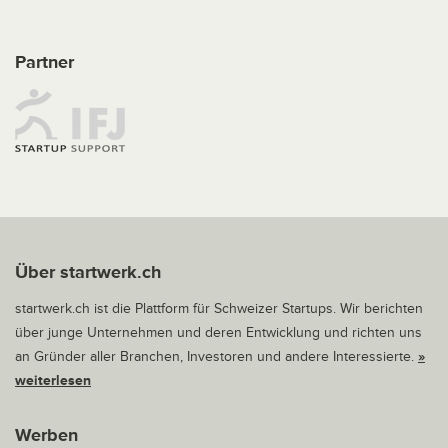
Partner
Über startwerk.ch
startwerk.ch ist die Plattform für Schweizer Startups. Wir berichten
über junge Unternehmen und deren Entwicklung und richten uns
an Gründer aller Branchen, Investoren und andere Interessierte.
»
weiterlesen
Werben