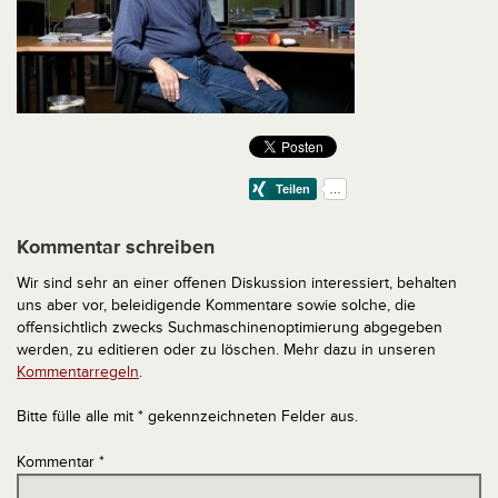
Kommentar schreiben
Wir sind sehr an einer offenen Diskussion interessiert, behalten
uns aber vor, beleidigende Kommentare sowie solche, die
offensichtlich zwecks Suchmaschinenoptimierung abgegeben
werden, zu editieren oder zu löschen. Mehr dazu in unseren
Kommentarregeln
.
Bitte fülle alle mit * gekennzeichneten Felder aus.
Kommentar
*