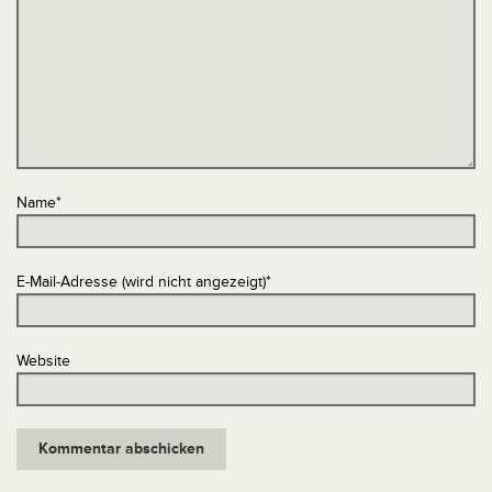
Name
*
E-Mail-Adresse (wird nicht angezeigt)
*
Website