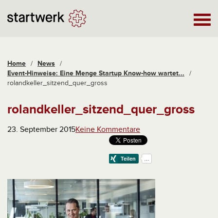
Home
/
News
/
Event-Hinweise: Eine Menge Startup Know-how wartet...
/
rolandkeller_sitzend_quer_gross
rolandkeller_sitzend_quer_gross
23. September 2015
Keine Kommentare