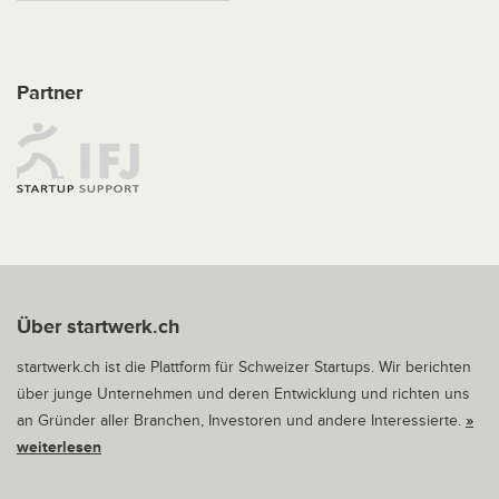
Partner
Über startwerk.ch
startwerk.ch ist die Plattform für Schweizer Startups. Wir berichten
über junge Unternehmen und deren Entwicklung und richten uns
an Gründer aller Branchen, Investoren und andere Interessierte.
»
weiterlesen