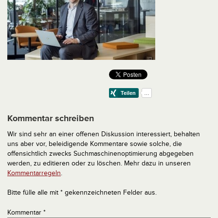
Kommentar schreiben
Wir sind sehr an einer offenen Diskussion interessiert, behalten
uns aber vor, beleidigende Kommentare sowie solche, die
offensichtlich zwecks Suchmaschinenoptimierung abgegeben
werden, zu editieren oder zu löschen. Mehr dazu in unseren
Kommentarregeln
.
Bitte fülle alle mit * gekennzeichneten Felder aus.
Kommentar
*